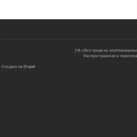
[18+] Все права на опубликованн
Распространение и перепеча
Создано на
Drupal