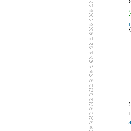
53
54
55
56
57
58
59
60
61
62
63
64
65
66
67
68
69
70
71
72
73
74
75
76
77
78
79
80